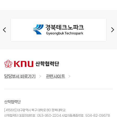
담당부서 바로가기
관련사이트
산학협력단
[41566] 대구광역시 북구 대학로 80 경북대학교
산학협력단 대표전화번호 : 053-950-2204 사업자등록증번호 : 504-82-09678