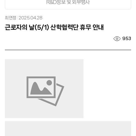
R&D정보 및 외부행사
최연정
2025.04.28
근로자의 날(5/1) 산학협력단 휴무 안내
953