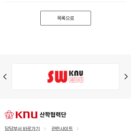
목록으로
담당부서 바로가기
관련사이트